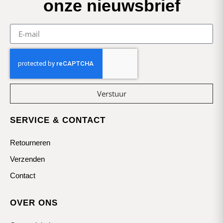
onze nieuwsbrief
Verstuur
SERVICE & CONTACT
Retourneren
Verzenden
Contact
OVER ONS