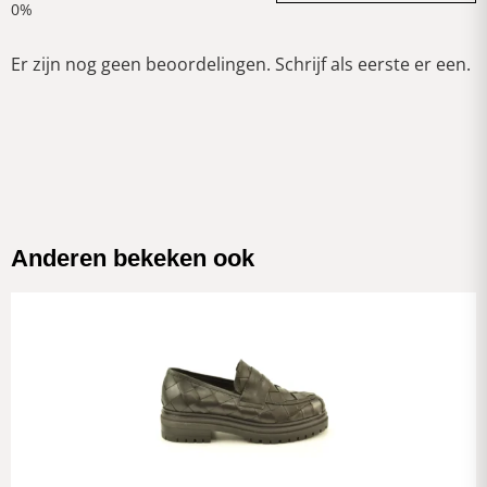
Er zijn nog geen beoordelingen. Schrijf als eerste er een.
Anderen bekeken ook