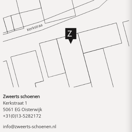
Zweerts schoenen
Kerkstraat 1
5061 EG Oisterwijk
+31(0)13-5282172
info@zweerts-schoenen.nl