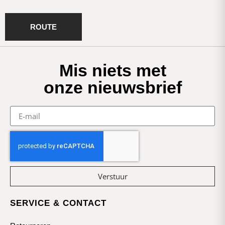
ROUTE
Mis niets met
onze nieuwsbrief
Verstuur
SERVICE & CONTACT