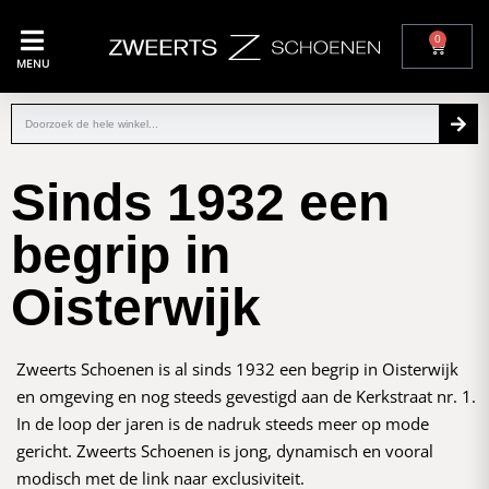
0
MENU
Sinds 1932 een
begrip in
Oisterwijk
Zweerts Schoenen is al sinds 1932 een begrip in Oisterwijk
en omgeving en nog steeds gevestigd aan de Kerkstraat nr. 1.
In de loop der jaren is de nadruk steeds meer op mode
gericht. Zweerts Schoenen is jong, dynamisch en vooral
modisch met de link naar exclusiviteit.