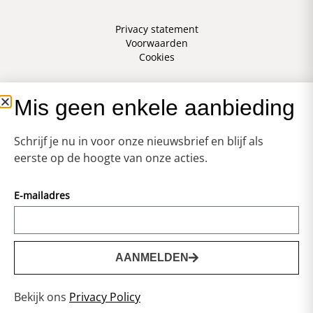
Privacy statement
Voorwaarden
Cookies
Mis geen enkele aanbieding
Schrijf je nu in voor onze nieuwsbrief en blijf als
eerste op de hoogte van onze acties.
E-mailadres
AANMELDEN
0
Bekijk ons
Privacy Policy