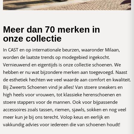
Meer dan 70 merken in
onze collectie
In CAST en op internationale beurzen, waaronder Milaan,
worden de laatste trends op modegebied ingekocht.
Vernieuwend en eigentijds is onze collectie schoenen. We
hebben er nu wat bijzondere merken aan toegevoegd. Naast
de esthetiek hechten we veel waarde aan comfort en kwaliteit.
Bij Zweerts Schoenen vind je alles! Van stoere sneakers en
high heels voor vrouwen, tot klassieke herenschoenen en
stoere stappers voor de mannen. Ook voor bijpassende
accessoires zoals tassen, riemen, sjawls, sokken en nog veel
meer kun je bij ons terecht. Volop keus en eerlijk en
vakkundig advies voor iedereen die van schoenen houdt!