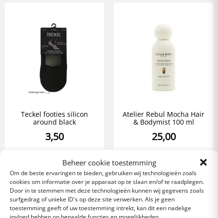
Teckel footies silicon
Atelier Rebul Mocha Hair
around black
& Bodymist 100 ml
3,50
25,00
Beheer cookie toestemming
Om de beste ervaringen te bieden, gebruiken wij technologieën zoals
cookies om informatie over je apparaat op te slaan en/of te raadplegen.
Door in te stemmen met deze technologieën kunnen wij gegevens zoals
surfgedrag of unieke ID's op deze site verwerken. Als je geen
toestemming geeft of uw toestemming intrekt, kan dit een nadelige
invloed hebben op bepaalde functies en mogelijkheden.