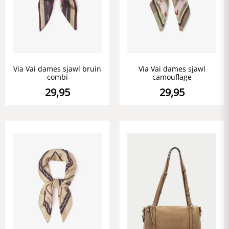
Via Vai dames sjawl bruin
Via Vai dames sjawl
combi
camouflage
29,95
29,95