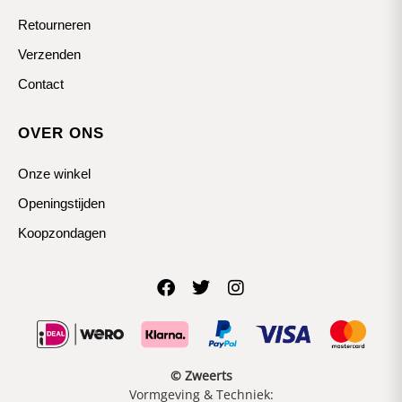
Retourneren
Verzenden
Contact
OVER ONS
Onze winkel
Openingstijden
Koopzondagen
© Zweerts
Vormgeving & Techniek: