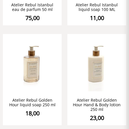
Atelier Rebul Istanbul
Atelier Rebul Istanbul
eau de parfum 50 ml
liquid soap 100 ML
75,00
11,00
Atelier Rebul Golden
Atelier Rebul Golden
Hour liquid soap 250 ml
Hour Hand & Body lotion
250 ml
18,00
23,00