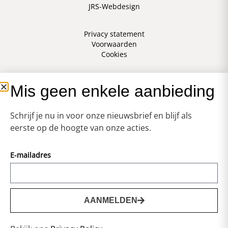
JRS-Webdesign
Privacy statement
Voorwaarden
Cookies
Mis geen enkele aanbieding
Schrijf je nu in voor onze nieuwsbrief en blijf als
eerste op de hoogte van onze acties.
E-mailadres
AANMELDEN
0