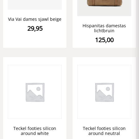
Via Vai dames sjawl beige
Hispanitas damestas
29,95
lichtbruin
125,00
Teckel footies silicon
Teckel footies silicon
around white
around neutral