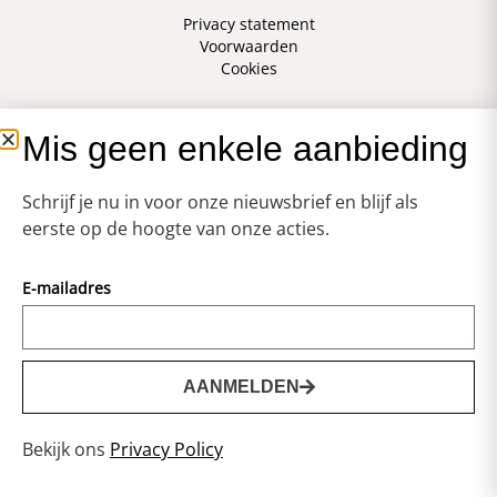
Privacy statement
Voorwaarden
Cookies
Mis geen enkele aanbieding
Schrijf je nu in voor onze nieuwsbrief en blijf als
eerste op de hoogte van onze acties.
E-mailadres
AANMELDEN
0
Bekijk ons
Privacy Policy