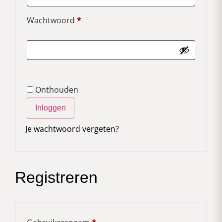
Wachtwoord
*
Onthouden
Inloggen
Je wachtwoord vergeten?
Registreren