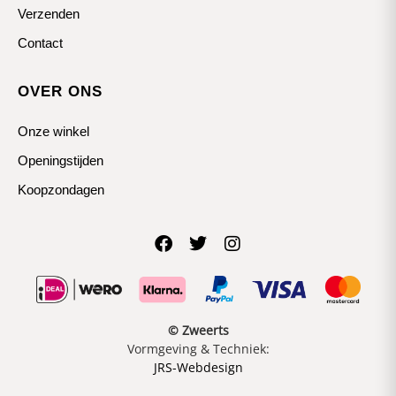
Verzenden
Contact
OVER ONS
Onze winkel
Openingstijden
Koopzondagen
© Zweerts
Vormgeving & Techniek:
JRS-Webdesign