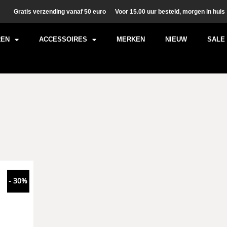
Gratis verzending vanaf 50 euro
Voor 15.00 uur besteld, morgen in huis
REN
ACCESSOIRES
MERKEN
NIEUW
SALE
- 30%