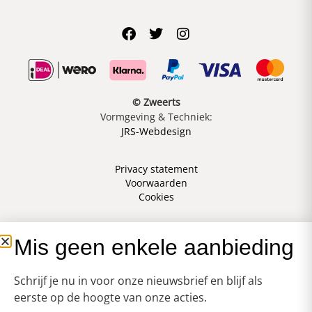
© Zweerts
Vormgeving & Techniek:
JRS-Webdesign
Privacy statement
Voorwaarden
Cookies
Mis geen enkele aanbieding
Schrijf je nu in voor onze nieuwsbrief en blijf als
eerste op de hoogte van onze acties.