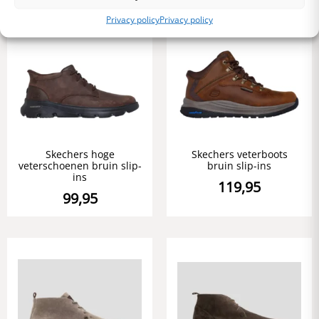
Privacy policy
Privacy policy
Skechers hoge
Skechers veterboots
veterschoenen bruin slip-
bruin slip-ins
ins
119,95
99,95