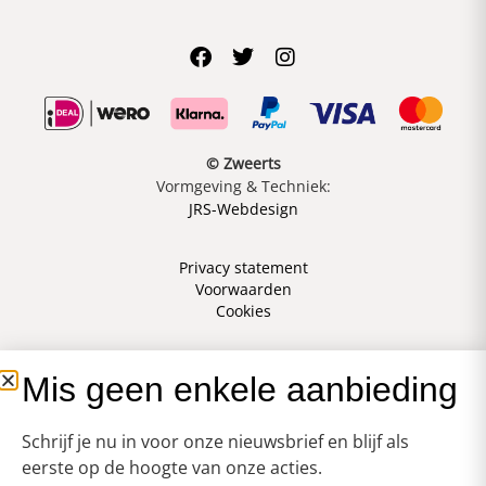
© Zweerts
Vormgeving & Techniek:
JRS-Webdesign
Privacy statement
Voorwaarden
Cookies
Mis geen enkele aanbieding
Schrijf je nu in voor onze nieuwsbrief en blijf als
eerste op de hoogte van onze acties.