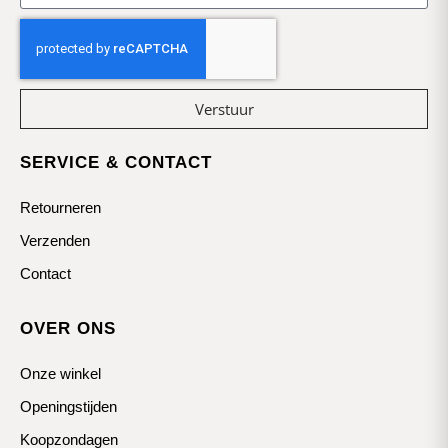
Verstuur
SERVICE & CONTACT
Retourneren
Verzenden
Contact
OVER ONS
Onze winkel
Openingstijden
Koopzondagen