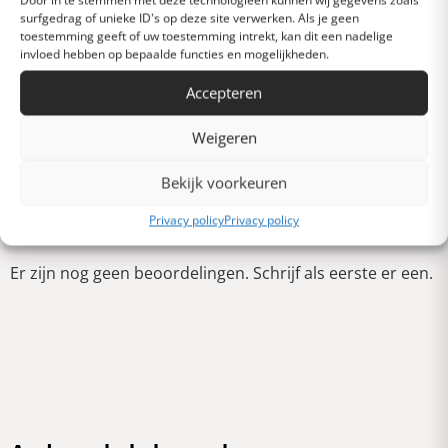
surfgedrag of unieke ID's op deze site verwerken. Als je geen
toestemming geeft of uw toestemming intrekt, kan dit een nadelige
Gemiddeld
invloed hebben op bepaalde functies en mogelijkheden.
Accepteren
Slecht
Weigeren
Verschrikkelijk
Bekijk voorkeuren
Schrijf een review
Privacy policy
Privacy policy
Er zijn nog geen beoordelingen. Schrijf als eerste er een.