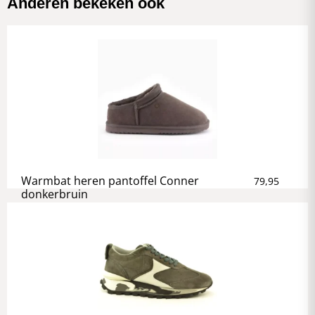
Anderen bekeken ook
Warmbat heren pantoffel Conner
79,95
donkerbruin