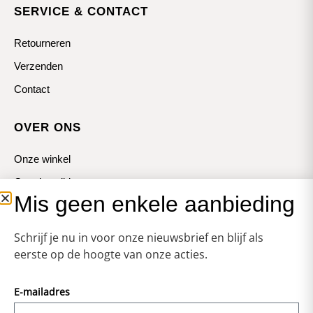
SERVICE & CONTACT
Retourneren
Verzenden
Contact
OVER ONS
Onze winkel
Openingstijden
Mis geen enkele aanbieding
Koopzondagen
Schrijf je nu in voor onze nieuwsbrief en blijf als
eerste op de hoogte van onze acties.
E-mailadres