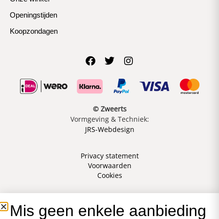
Openingstijden
Koopzondagen
© Zweerts
Vormgeving & Techniek:
JRS-Webdesign
Privacy statement
Voorwaarden
Cookies
Mis geen enkele aanbieding