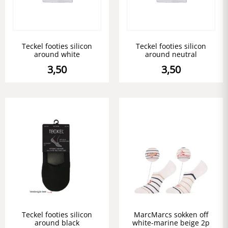
Teckel footies silicon
Teckel footies silicon
around white
around neutral
3,50
3,50
Teckel footies silicon
MarcMarcs sokken off
around black
white-marine beige 2p