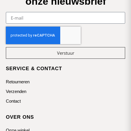
onze nieuwsbrief
Verstuur
SERVICE & CONTACT
Retourneren
Verzenden
Contact
OVER ONS
Onze winkel