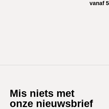
vanaf 5
Mis niets met
onze nieuwsbrief