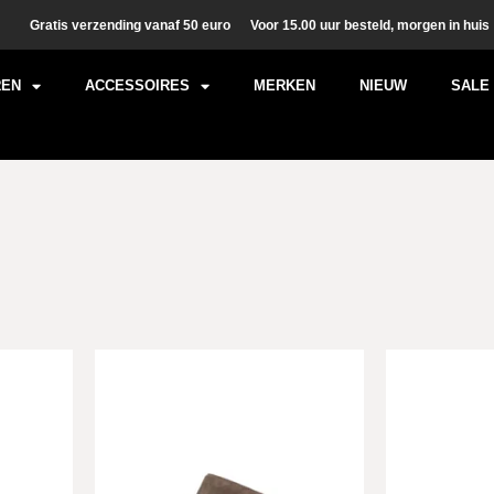
Gratis verzending vanaf 50 euro
Voor 15.00 uur besteld, morgen in huis
REN
ACCESSOIRES
MERKEN
NIEUW
SALE