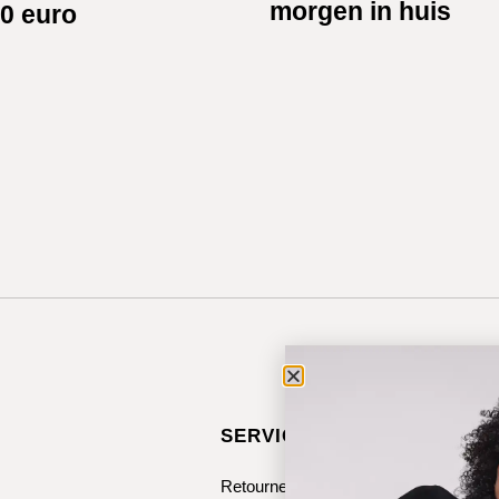
morgen in huis
0 euro
SERVICE & CONTACT
Retourneren