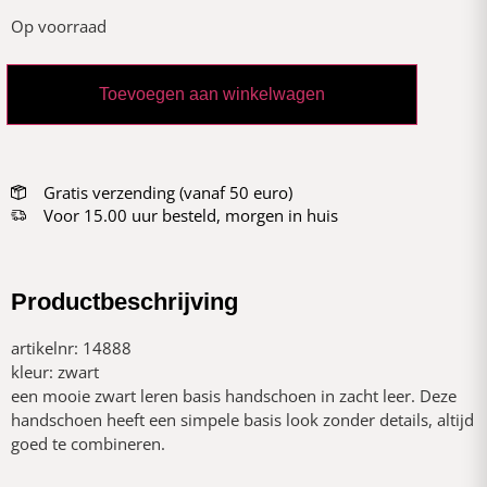
Op voorraad
Toevoegen aan winkelwagen
Gratis verzending (vanaf 50 euro)
Voor 15.00 uur besteld, morgen in huis
Productbeschrijving
artikelnr: 14888
kleur: zwart
een mooie zwart leren basis handschoen in zacht leer. Deze
handschoen heeft een simpele basis look zonder details, altijd
goed te combineren.