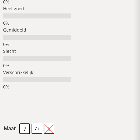
Heel goed
Gemiddeld
Slecht
Verschrikkelijk
Maat
7
7+
8