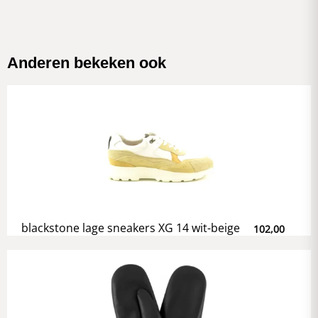
Anderen bekeken ook
blackstone lage sneakers XG 14 wit-beige
102,00