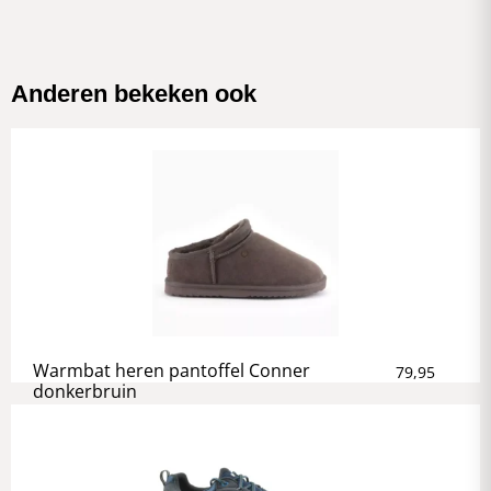
Anderen bekeken ook
Warmbat heren pantoffel Conner
79,95
donkerbruin