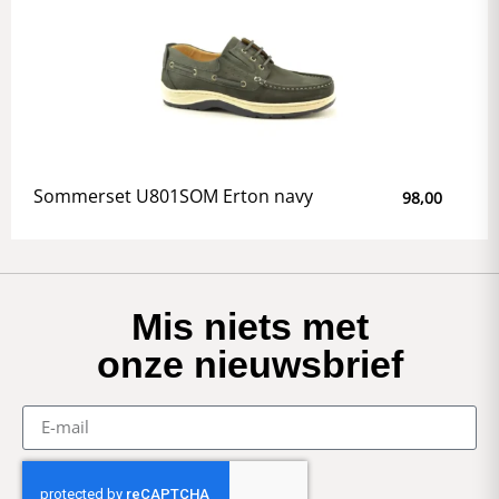
Sommerset U801SOM Erton navy
98,00
Mis niets met
onze nieuwsbrief