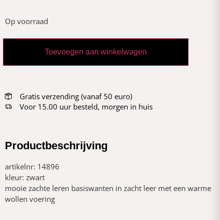
Op voorraad
Toevoegen aan winkelwagen
Gratis verzending (vanaf 50 euro)
Voor 15.00 uur besteld, morgen in huis
Productbeschrijving
artikelnr: 14896
kleur: zwart
mooie zachte leren basiswanten in zacht leer met een warme
wollen voering