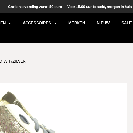
Gratis verzending vanaf 50 euro
Voor 15.00 uur besteld, morgen in huis
REN
ACCESSOIRES
MERKEN
NIEUW
SALE
 WIT/ZILVER