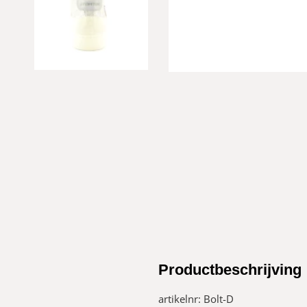
Productbeschrijving
artikelnr: Bolt-D