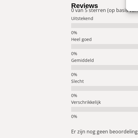
Reviews
0 van 5 sterren (op basis van
Uitstekend
Heel goed
Gemiddeld
Slecht
Verschrikkelijk
Er zijn nog geen beoordelinge