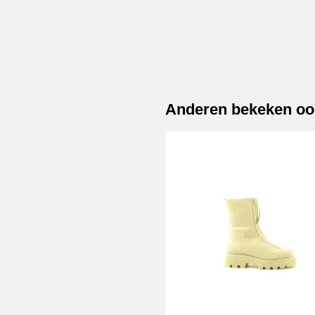
Anderen bekeken oo