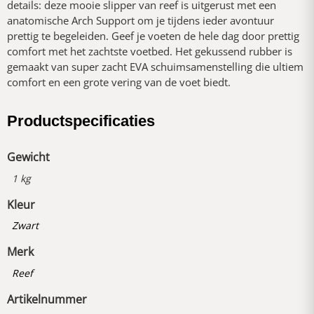
details: deze mooie slipper van reef is uitgerust met een
anatomische Arch Support om je tijdens ieder avontuur
prettig te begeleiden. Geef je voeten de hele dag door prettig
comfort met het zachtste voetbed. Het gekussend rubber is
gemaakt van super zacht EVA schuimsamenstelling die ultiem
comfort en een grote vering van de voet biedt.
Productspecificaties
Gewicht
1 kg
Kleur
Zwart
Merk
Reef
Artikelnummer