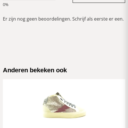
Er zijn nog geen beoordelingen. Schrijf als eerste er een.
Anderen bekeken ook