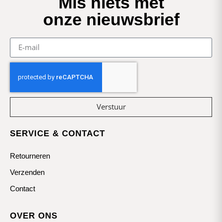
Mis niets met
onze nieuwsbrief
Verstuur
SERVICE & CONTACT
Retourneren
Verzenden
Contact
OVER ONS