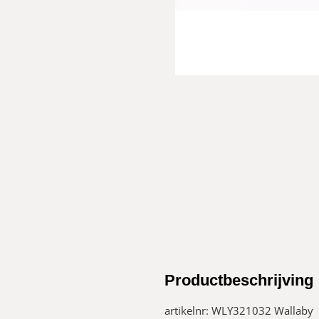
Productbeschrijving
artikelnr: WLY321032 Wallaby