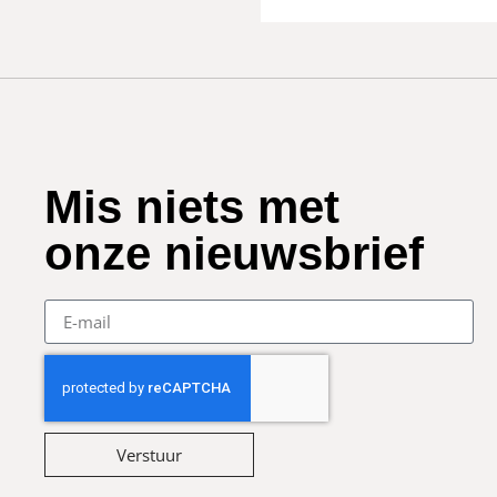
Mis niets met
onze nieuwsbrief
Verstuur