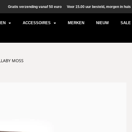
Gratis verzending vanaf 50 euro
Voor 15.00 uur besteld, morgen in huis
REN
ACCESSOIRES
MERKEN
NIEUW
SALE
LLABY MOSS