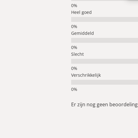
Heel goed
Gemiddeld
Slecht
Verschrikkelijk
Er zijn nog geen beoordelinge