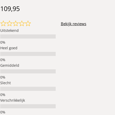
109,95
Bekijk reviews
Uitstekend
Heel goed
Gemiddeld
Slecht
Verschrikkelijk