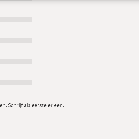
n. Schrijf als eerste er een.