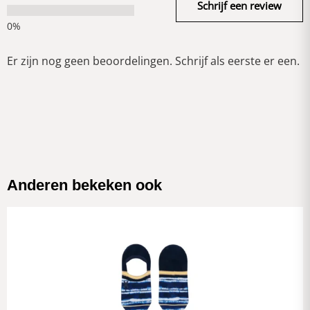
Schrijf een review
Er zijn nog geen beoordelingen. Schrijf als eerste er een.
Anderen bekeken ook