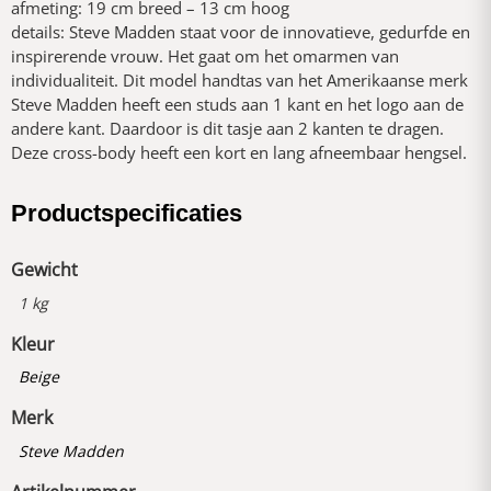
afmeting: 19 cm breed – 13 cm hoog
details: Steve Madden staat voor de innovatieve, gedurfde en
inspirerende vrouw. Het gaat om het omarmen van
individualiteit. Dit model handtas van het Amerikaanse merk
Steve Madden heeft een studs aan 1 kant en het logo aan de
andere kant. Daardoor is dit tasje aan 2 kanten te dragen.
Deze cross-body heeft een kort en lang afneembaar hengsel.
Productspecificaties
Gewicht
1 kg
Kleur
Beige
Merk
Steve Madden