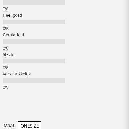
Heel goed
Gemiddeld
Slecht
Verschrikkelijk
Maat
ONESIZE