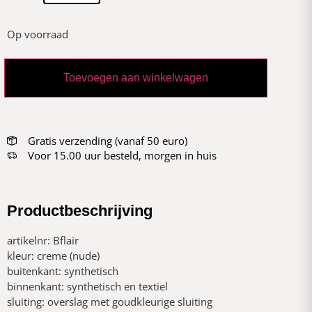
Op voorraad
Toevoegen aan winkelwagen
Gratis verzending (vanaf 50 euro)
Voor 15.00 uur besteld, morgen in huis
Productbeschrijving
artikelnr: Bflair
kleur: creme (nude)
buitenkant: synthetisch
binnenkant: synthetisch en textiel
sluiting: overslag met goudkleurige sluiting