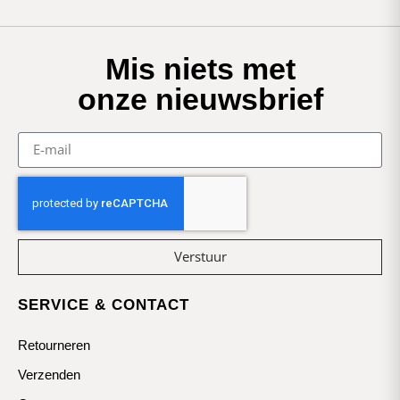
Mis niets met
onze nieuwsbrief
Verstuur
SERVICE & CONTACT
Retourneren
Verzenden