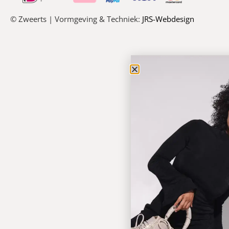
© Zweerts | Vormgeving & Techniek:
JRS-Webdesign