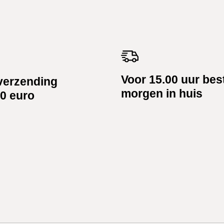
Voor 15.00 uur bes
verzending
morgen in huis
0 euro