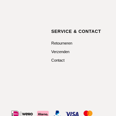
SERVICE & CONTACT
Retourneren
Verzenden
Contact