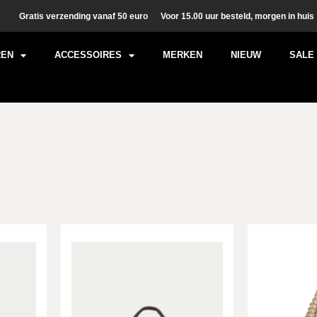
Gratis verzending vanaf 50 euro
Voor 15.00 uur besteld, morgen in huis
REN
ACCESSOIRES
MERKEN
NIEUW
SALE