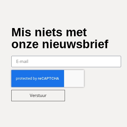
Mis niets met
onze nieuwsbrief
Verstuur