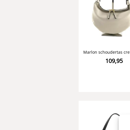
Marlon schoudertas cre
109,95