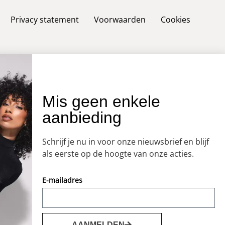
Privacy statement
Voorwaarden
Cookies
Mis geen enkele
aanbieding
Schrijf je nu in voor onze nieuwsbrief en blijf
als eerste op de hoogte van onze acties.
E-mailadres
AANMELDEN