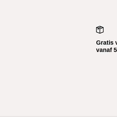
Gratis 
vanaf 5