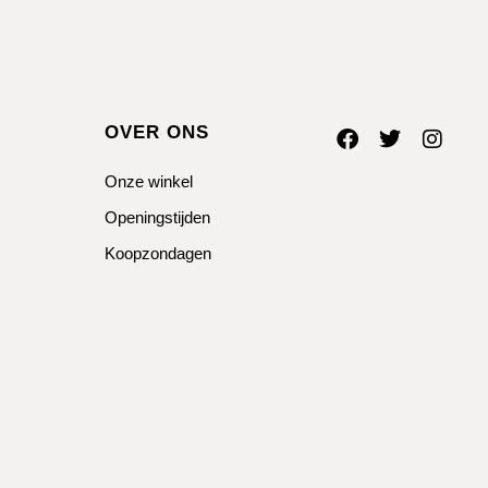
OVER ONS
Onze winkel
Openingstijden
Koopzondagen