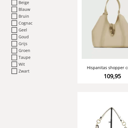
Beige
Blauw
Bruin
Cognac
Geel
Goud
Grijs
Groen
Taupe
Wit
Hispanitas shopper 
Zwart
109,95