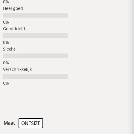
Heel goed
Gemiddeld
Slecht
Verschrikkelijk
Maat
ONESIZE