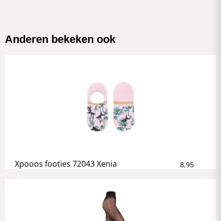
Anderen bekeken ook
Xpooos footies 72043 Xenia
8,95