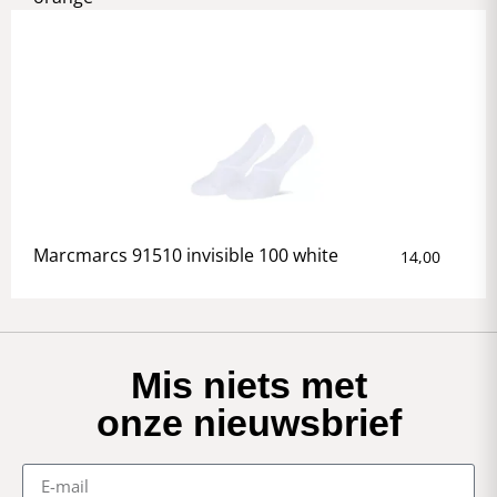
Marcmarcs 91510 invisible 100 white
14,00
Mis niets met
onze nieuwsbrief