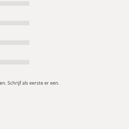
n. Schrijf als eerste er een.