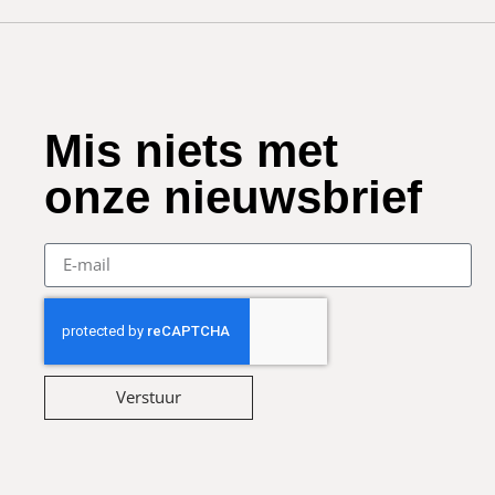
Mis niets met
onze nieuwsbrief
Verstuur