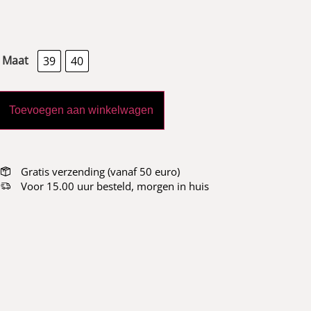
Maat
39
40
Toevoegen aan winkelwagen
Gratis verzending (vanaf 50 euro)
Voor 15.00 uur besteld, morgen in huis