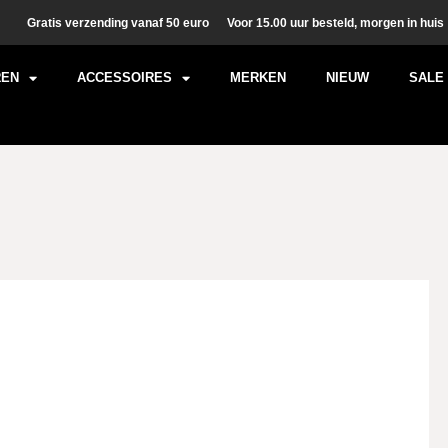
Gratis verzending vanaf 50 euro
Voor 15.00 uur besteld, morgen in huis
REN
ACCESSOIRES
MERKEN
NIEUW
SALE