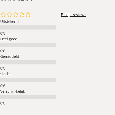
Bekijk reviews
Uitstekend
Heel goed
Gemiddeld
Slecht
Verschrikkelijk