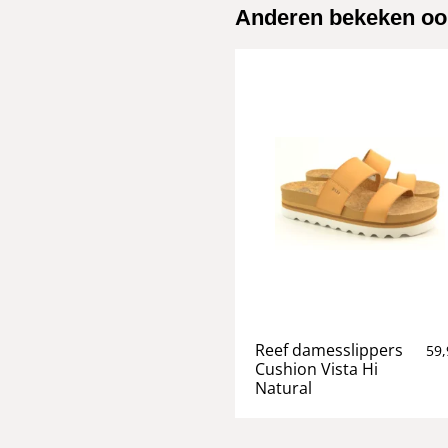
Anderen bekeken oo
Reef damesslippers
59,
Cushion Vista Hi
Natural