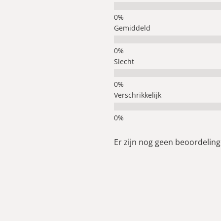
Gemiddeld
Slecht
Verschrikkelijk
Er zijn nog geen beoordelinge