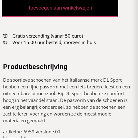
Toevoegen aan winkelwagen
Gratis verzending (vanaf 50 euro)
Voor 15.00 uur besteld, morgen in huis
Productbeschrijving
De sportieve schoenen van het Italiaanse merk DL Sport
hebben een fijne pasvorm met een iets bredere leest en een
uitneembare binnenzool. Bij DL Sport hebben ze comfort
hoog in het vaandel staan. De pasvorm van de schoenen is
een erg belangrijk onderdeel, zo hebben de schoenen een
zachte leren voering en worden ze de meest mooie
materialen gemaakt.
artikelnr: 6959 versione 01