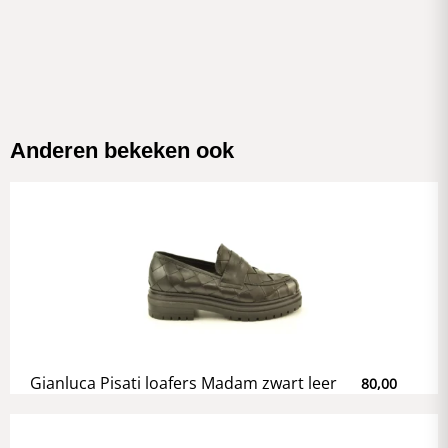
Anderen bekeken ook
Gianluca Pisati loafers Madam zwart leer
80,00