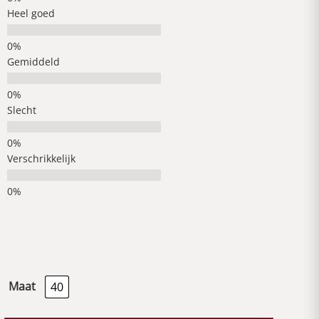
Heel goed
Gemiddeld
Slecht
Verschrikkelijk
Maat
40