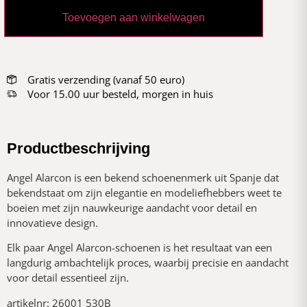
Toevoegen aan winkelwagen
Gratis verzending (vanaf 50 euro)
Voor 15.00 uur besteld, morgen in huis
Productbeschrijving
Angel Alarcon is een bekend schoenenmerk uit Spanje dat
bekendstaat om zijn elegantie en modeliefhebbers weet te
boeien met zijn nauwkeurige aandacht voor detail en
innovatieve design.
Elk paar Angel Alarcon-schoenen is het resultaat van een
langdurig ambachtelijk proces, waarbij precisie en aandacht
voor detail essentieel zijn.
artikelnr: 26001 530B