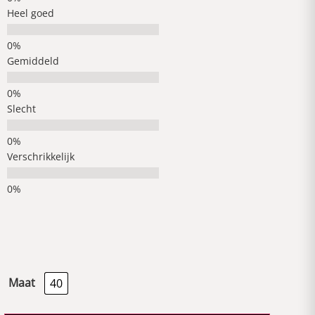
Heel goed
Gemiddeld
Slecht
Verschrikkelijk
Maat
40