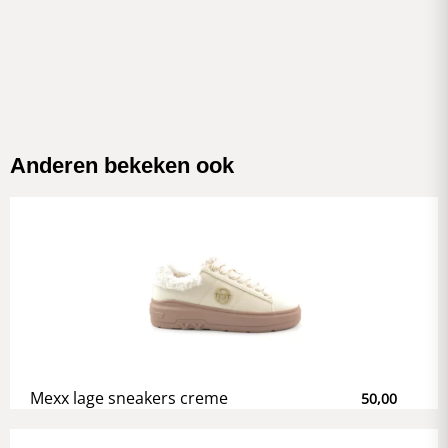
Anderen bekeken ook
Mexx lage sneakers creme
50,00