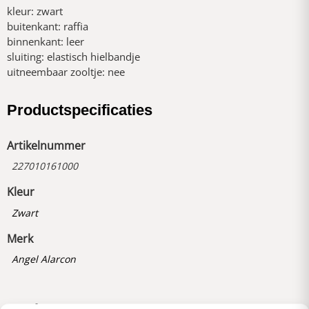
kleur: zwart
buitenkant: raffia
binnenkant: leer
sluiting: elastisch hielbandje
uitneembaar zooltje: nee
Productspecificaties
Artikelnummer
227010161000
Kleur
Zwart
Merk
Angel Alarcon