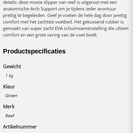
details: deze mooie slipper van reef is uitgerust met een
anatomische Arch Support om je tijdens ieder avontuur
prettig te begeleiden. Geef je voeten de hele dag door prettig
comfort met het zachtste voetbed. Het gekussend rubber is
gemaakt van super zacht EVA schuimsamenstelling die ultiem
comfort en een grote vering van de voet biedt.
Productspecificaties
Gewicht
1 kg
Kleur
Groen
Merk
Reef
Artikelnummer