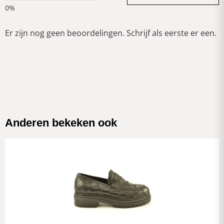
Er zijn nog geen beoordelingen. Schrijf als eerste er een.
Anderen bekeken ook