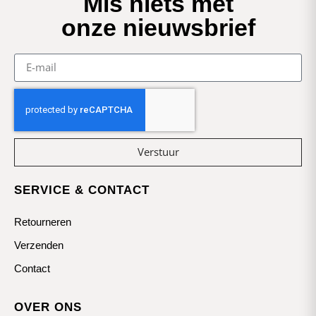
Mis niets met
onze nieuwsbrief
Verstuur
SERVICE & CONTACT
Retourneren
Verzenden
Contact
OVER ONS