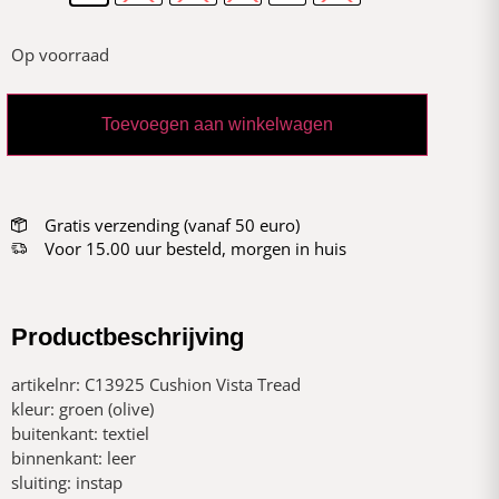
Op voorraad
Toevoegen aan winkelwagen
Gratis verzending (vanaf 50 euro)
Voor 15.00 uur besteld, morgen in huis
Productbeschrijving
artikelnr: C13925 Cushion Vista Tread
kleur: groen (olive)
buitenkant: textiel
binnenkant: leer
sluiting: instap