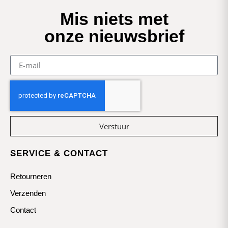
Mis niets met
onze nieuwsbrief
Verstuur
SERVICE & CONTACT
Retourneren
Verzenden
Contact