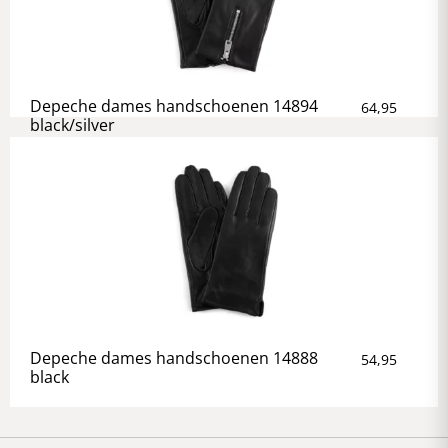
Depeche dames handschoenen 14894
64,95
black/silver
Depeche dames handschoenen 14888
54,95
black