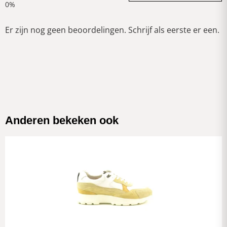
Er zijn nog geen beoordelingen. Schrijf als eerste er een.
Anderen bekeken ook