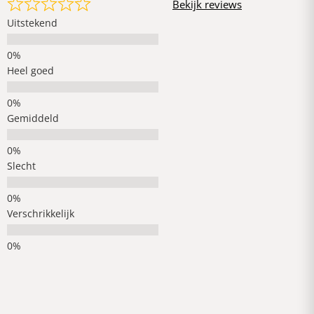
Bekijk reviews
Uitstekend
Heel goed
Gemiddeld
Slecht
Verschrikkelijk