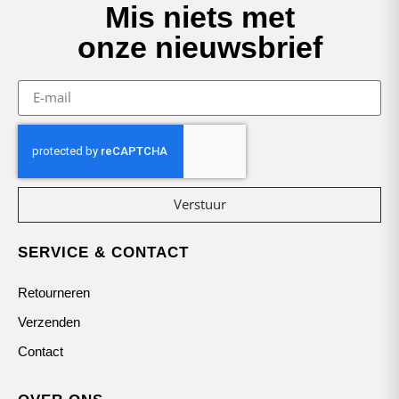
Mis niets met
onze nieuwsbrief
Verstuur
SERVICE & CONTACT
Retourneren
Verzenden
Contact