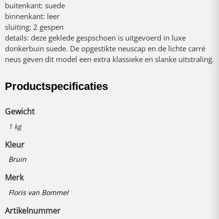
buitenkant: suede
binnenkant: leer
sluiting: 2 gespen
details: deze geklede gespschoen is uitgevoerd in luxe
donkerbuin suede. De opgestikte neuscap en de lichte carré
neus geven dit model een extra klassieke en slanke uitstraling.
Productspecificaties
Gewicht
1 kg
Kleur
Bruin
Merk
Floris van Bommel
Artikelnummer