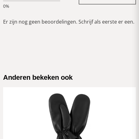
Er zijn nog geen beoordelingen. Schrijf als eerste er een.
Anderen bekeken ook