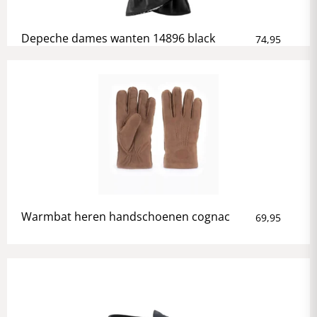
Depeche dames wanten 14896 black
74,95
Warmbat heren handschoenen cognac
69,95