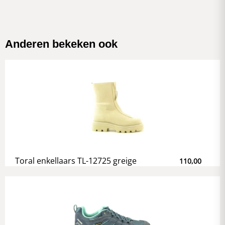
Anderen bekeken ook
Toral enkellaars TL-12725 greige
110,00