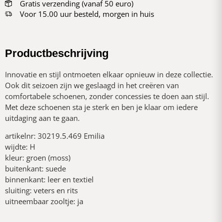
Gratis verzending (vanaf 50 euro)
Voor 15.00 uur besteld, morgen in huis
Productbeschrijving
Innovatie en stijl ontmoeten elkaar opnieuw in deze collectie.
Ook dit seizoen zijn we geslaagd in het creëren van
comfortabele schoenen, zonder concessies te doen aan stijl.
Met deze schoenen sta je sterk en ben je klaar om iedere
uitdaging aan te gaan.
artikelnr: 30219.5.469 Emilia
wijdte: H
kleur: groen (moss)
buitenkant: suede
binnenkant: leer en textiel
sluiting: veters en rits
uitneembaar zooltje: ja