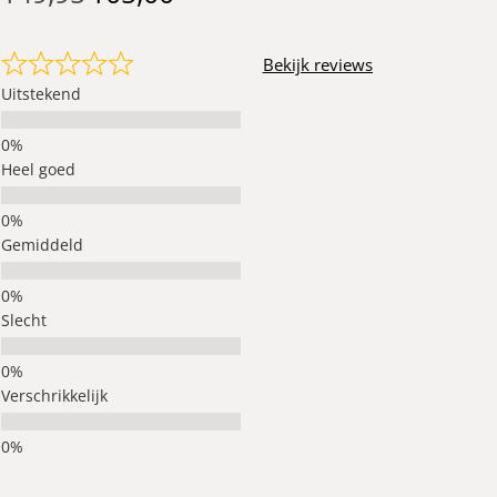
Bekijk reviews
Uitstekend
Heel goed
Gemiddeld
Slecht
Verschrikkelijk