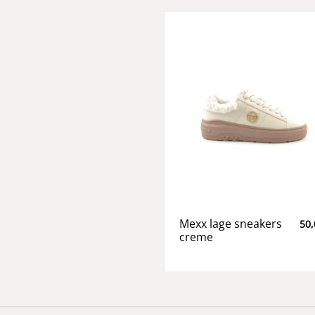
Mexx lage sneakers
50,
creme