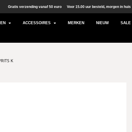
Gratis verzending vanaf 50 euro
Voor 15.00 uur besteld, morgen in huis
REN
ACCESSOIRES
MERKEN
NIEUW
SALE
RITS K