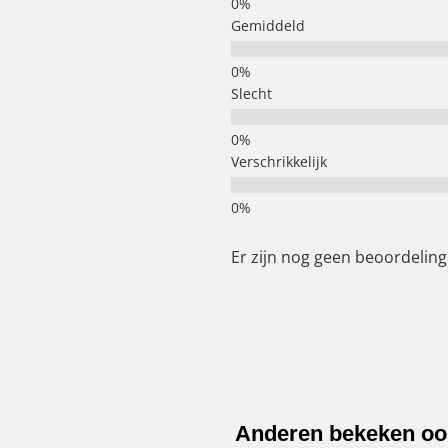
Gemiddeld
Slecht
Verschrikkelijk
Er zijn nog geen beoordelinge
Anderen bekeken oo