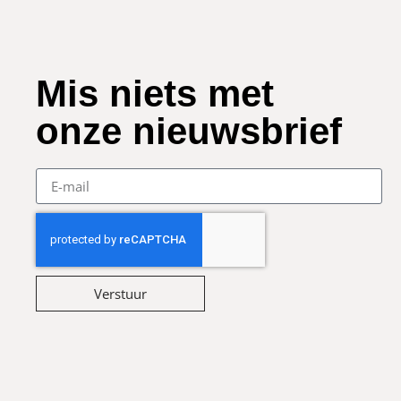
Mis niets met
onze nieuwsbrief
Verstuur