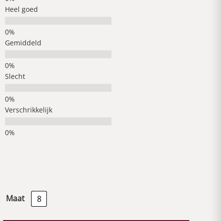
Heel goed
Gemiddeld
Slecht
Verschrikkelijk
Maat
8