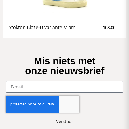
Stokton Blaze-D variante Miami
108,00
Mis niets met
onze nieuwsbrief
Verstuur