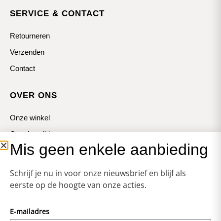
SERVICE & CONTACT
Retourneren
Verzenden
Contact
OVER ONS
Onze winkel
Openingstijden
Mis geen enkele aanbieding
Koopzondagen
Schrijf je nu in voor onze nieuwsbrief en blijf als
eerste op de hoogte van onze acties.
E-mailadres