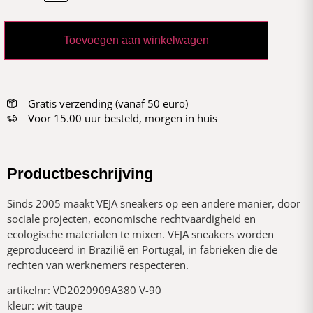
Toevoegen aan winkelwagen
Gratis verzending (vanaf 50 euro)
Voor 15.00 uur besteld, morgen in huis
Productbeschrijving
Sinds 2005 maakt VEJA sneakers op een andere manier, door
sociale projecten, economische rechtvaardigheid en
ecologische materialen te mixen. VEJA sneakers worden
geproduceerd in Brazilië en Portugal, in fabrieken die de
rechten van werknemers respecteren.
artikelnr: VD2020909A380 V-90
kleur: wit-taupe