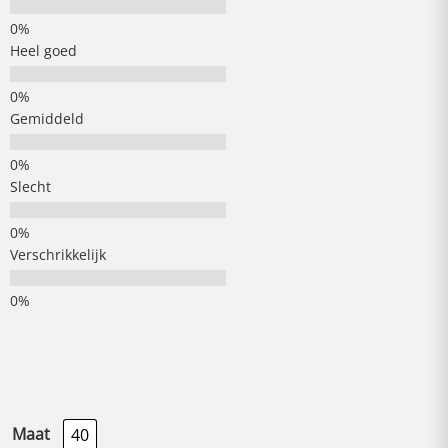
Heel goed
Gemiddeld
Slecht
Verschrikkelijk
Maat
40