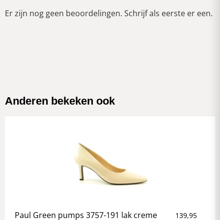
Er zijn nog geen beoordelingen. Schrijf als eerste er een.
Anderen bekeken ook
Paul Green pumps 3757-191 lak creme
139,95