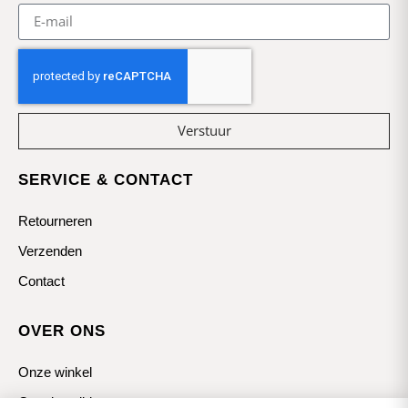
Verstuur
SERVICE & CONTACT
Retourneren
Verzenden
Contact
OVER ONS
Onze winkel
Openingstijden