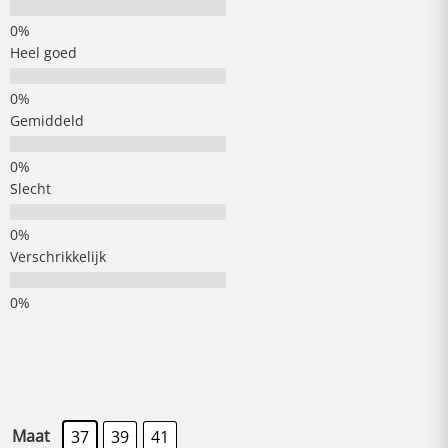
Heel goed
Gemiddeld
Slecht
Verschrikkelijk
Maat
37
39
41