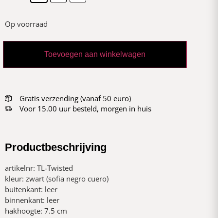
Op voorraad
Toevoegen aan winkelwagen
Gratis verzending (vanaf 50 euro)
Voor 15.00 uur besteld, morgen in huis
Productbeschrijving
artikelnr: TL-Twisted
kleur: zwart (sofia negro cuero)
buitenkant: leer
binnenkant: leer
hakhoogte: 7.5 cm