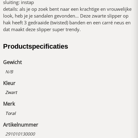
sluiting: instap
details: als je op zoek bent naar een krachtige en vrouwelijke
look, heb je je sandalen gevonden… Deze zwarte slipper op
hak heeft 3 gedraaide (twisted) banden en een carré neus en
dat maakt deze slipper super trendy.
Productspecificaties
Gewicht
N/B
Kleur
Zwart
Merk
Toral
Artikelnummer
291010130000