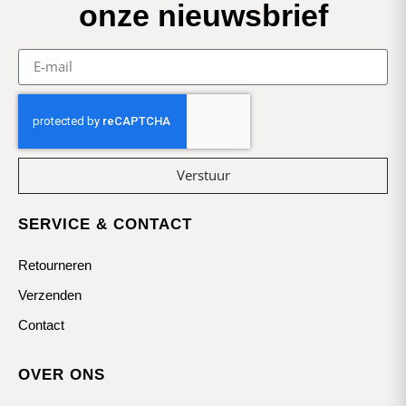
onze nieuwsbrief
Verstuur
SERVICE & CONTACT
Retourneren
Verzenden
Contact
OVER ONS