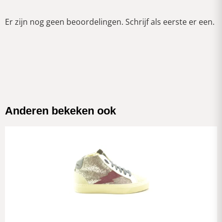
Er zijn nog geen beoordelingen. Schrijf als eerste er een.
Anderen bekeken ook