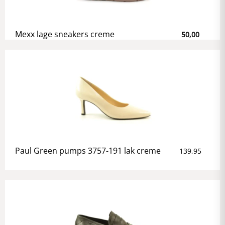
Mexx lage sneakers creme
50,00
Paul Green pumps 3757-191 lak creme
139,95