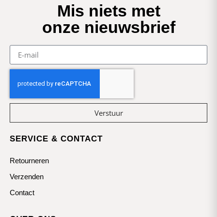
Mis niets met
onze nieuwsbrief
Verstuur
SERVICE & CONTACT
Retourneren
Verzenden
Contact