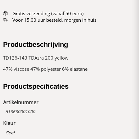
Gratis verzending (vanaf 50 euro)
Voor 15.00 uur besteld, morgen in huis
Productbeschrijving
TD126-143 TDAzra 200 yellow
47% viscose 47% polyester 6% elastane
Productspecificaties
Artikelnummer
613630001000
Kleur
Geel