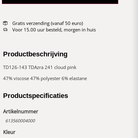
Gratis verzending (vanaf 50 euro)
Voor 15.00 uur besteld, morgen in huis
Productbeschrijving
TD126-143 TDAzra 241 cloud pink
47% viscose 47% polyester 6% elastane
Productspecificaties
Artikelnummer
613560004000
Kleur