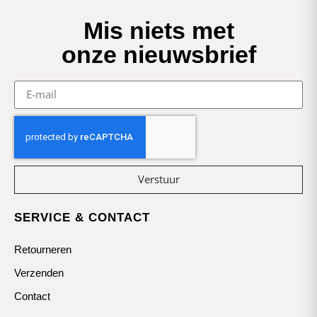
Mis niets met
onze nieuwsbrief
Verstuur
SERVICE & CONTACT
Retourneren
Verzenden
Contact