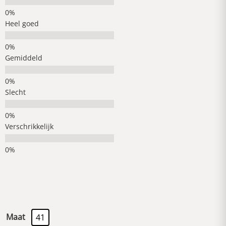
Heel goed
Gemiddeld
Slecht
Verschrikkelijk
Maat
41