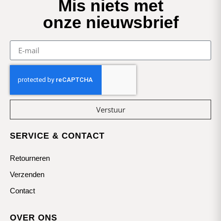
Mis niets met
onze nieuwsbrief
Verstuur
SERVICE & CONTACT
Retourneren
Verzenden
Contact
OVER ONS