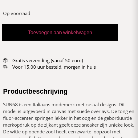
Op voorraad
Toevoegen aan winkelwagen
Gratis verzending (vanaf 50 euro)
Voor 15.00 uur besteld, morgen in huis
Productbeschrijving
SUN68 is een Italiaans modemerk met casual designs. Dit
model is uitgevoerd in canvas met suede overlays. De tong en
fluor-accenten springen lekker in het oog en de geborduurde
merkopdruk op de zijkant geeft deze sneaker zijn unieke look.
De witte oplopende zool heeft een zwarte loopzool met