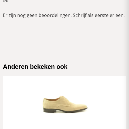
Er zijn nog geen beoordelingen. Schrijf als eerste er een.
Anderen bekeken ook