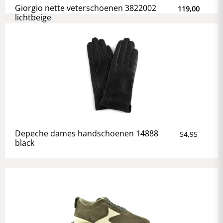
Giorgio nette veterschoenen 3822002
119,00
lichtbeige
Depeche dames handschoenen 14888
54,95
black