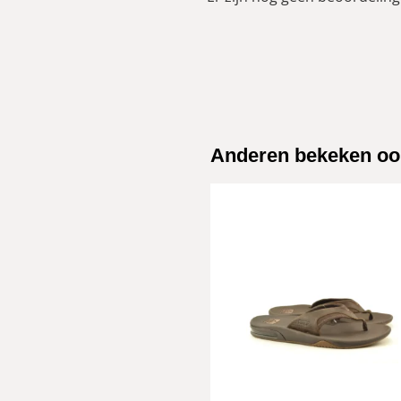
Anderen bekeken oo