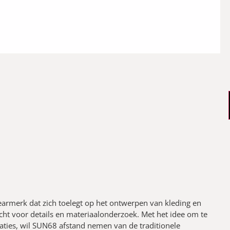
earmerk dat zich toelegt op het ontwerpen van kleding en
ht voor details en materiaalonderzoek. Met het idee om te
aties, wil SUN68 afstand nemen van de traditionele