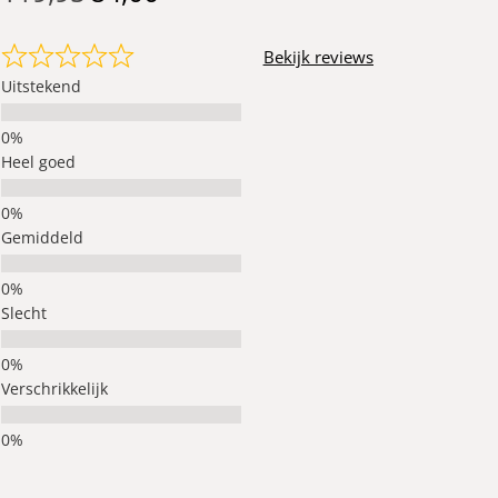
Bekijk reviews
Uitstekend
Heel goed
Gemiddeld
Slecht
Verschrikkelijk