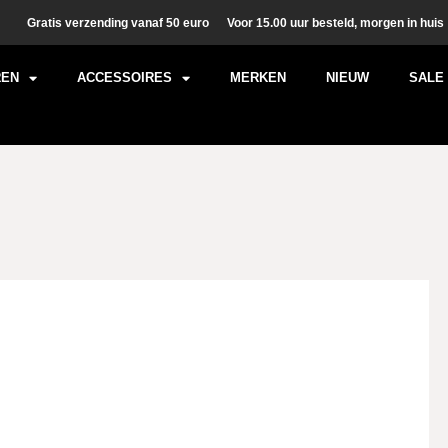
Gratis verzending vanaf 50 euro
Voor 15.00 uur besteld, morgen in huis
REN
ACCESSOIRES
MERKEN
NIEUW
SALE