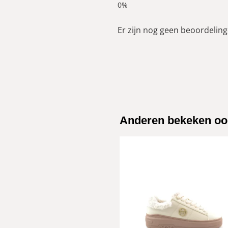
Er zijn nog geen beoordelinge
Anderen bekeken oo