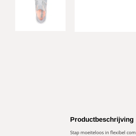
Productbeschrijving
Stap moeiteloos in flexibel com