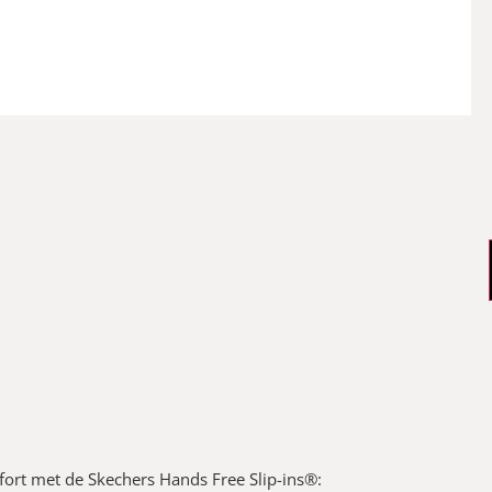
fort met de Skechers Hands Free Slip-ins®: