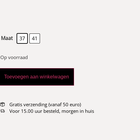
Maat
37
41
Op voorraad
Toevoegen aan winkelwagen
Gratis verzending (vanaf 50 euro)
Voor 15.00 uur besteld, morgen in huis