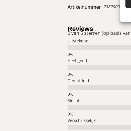
Artikelnummer
23829008900
Reviews
0 van 5 sterren (op basis van
Uitstekend
Heel goed
Gemiddeld
Slecht
Verschrikkelijk