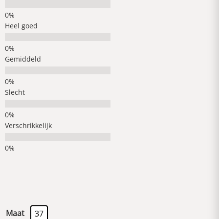
Heel goed
Gemiddeld
Slecht
Verschrikkelijk
Maat
37