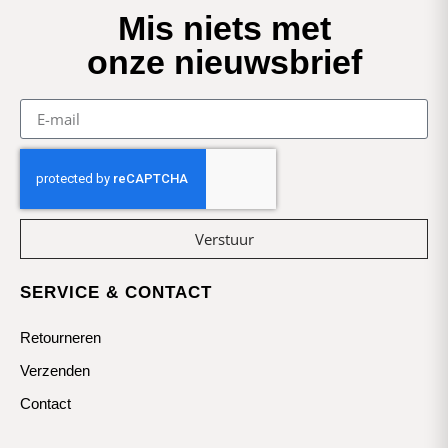
Mis niets met
onze nieuwsbrief
Verstuur
SERVICE & CONTACT
Retourneren
Verzenden
Contact