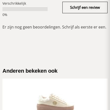
Verschrikkelijk
Schrijf een review
Er zijn nog geen beoordelingen. Schrijf als eerste er een.
Anderen bekeken ook