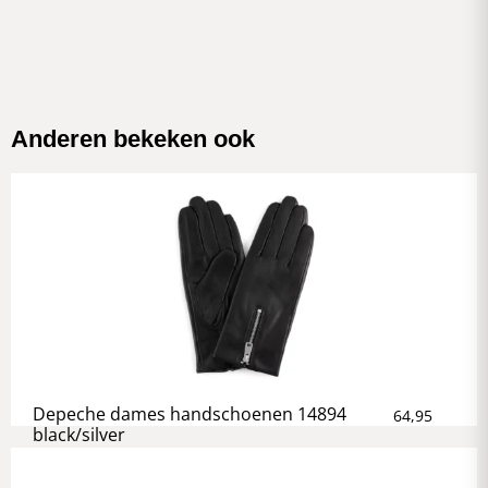
Anderen bekeken ook
Depeche dames handschoenen 14894
64,95
black/silver