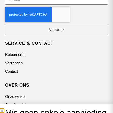
Verstuur
SERVICE & CONTACT
Retourneren
Verzenden
Contact
OVER ONS
Onze winkel
Openingstijden
Mis geen enkele aanbieding