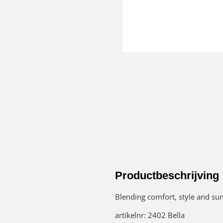
Productbeschrijving
Blending comfort, style and sun
artikelnr: 2402 Bella