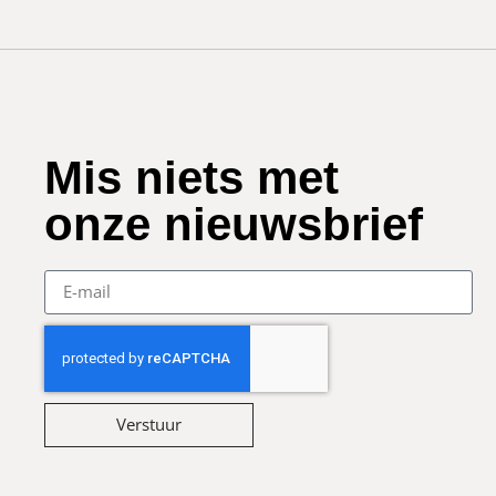
Mis niets met
onze nieuwsbrief
Verstuur