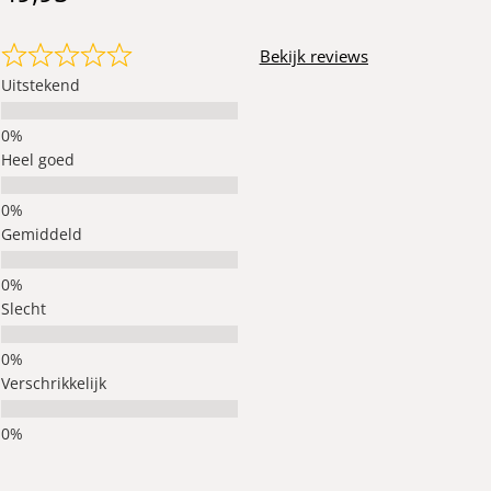
Bekijk reviews
Uitstekend
Heel goed
Gemiddeld
Slecht
Verschrikkelijk