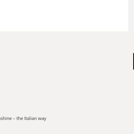
shine – the Italian way