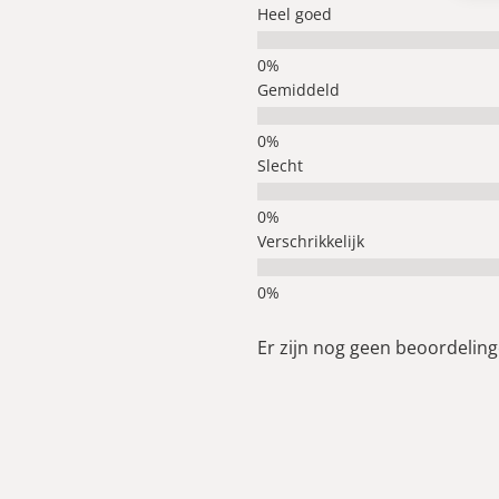
Heel goed
Gemiddeld
Slecht
Verschrikkelijk
Er zijn nog geen beoordelinge