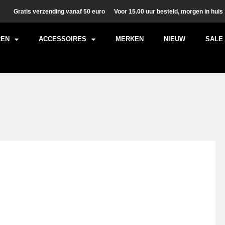
Gratis verzending vanaf 50 euro
Voor 15.00 uur besteld, morgen in huis
REN
ACCESSOIRES
MERKEN
NIEUW
SALE