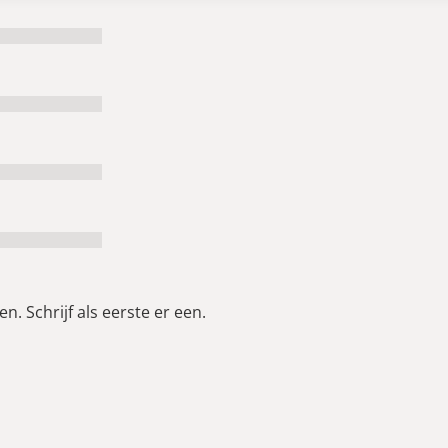
n. Schrijf als eerste er een.