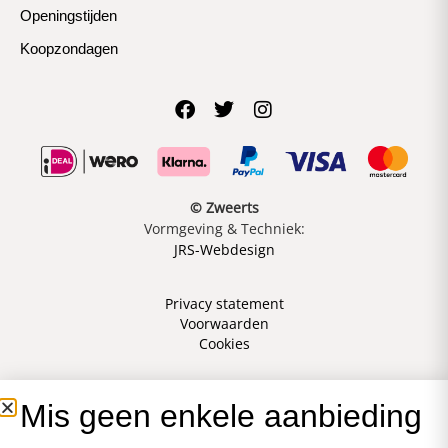
Openingstijden
Koopzondagen
© Zweerts
Vormgeving & Techniek:
JRS-Webdesign
Privacy statement
Voorwaarden
Cookies
Mis geen enkele aanbieding