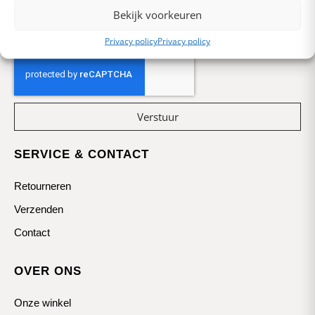
Bekijk voorkeuren
Privacy policy
Privacy policy
Verstuur
SERVICE & CONTACT
Retourneren
Verzenden
Contact
OVER ONS
Onze winkel