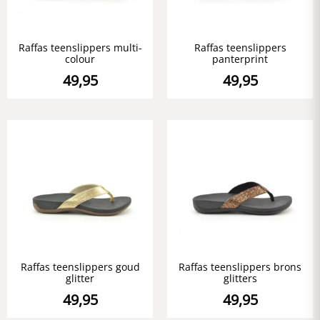
Raffas teenslippers multi-
Raffas teenslippers
colour
panterprint
49,95
49,95
Raffas teenslippers goud
Raffas teenslippers brons
glitter
glitters
49,95
49,95