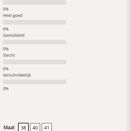
Heel goed
Gemiddeld
Slecht
Verschrikkelijk
Maat
38
40
41