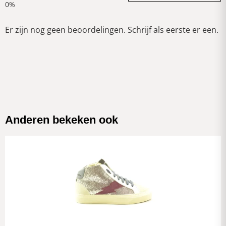
Er zijn nog geen beoordelingen. Schrijf als eerste er een.
Anderen bekeken ook