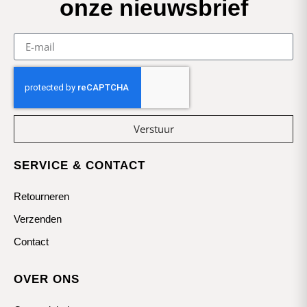
onze nieuwsbrief
Verstuur
SERVICE & CONTACT
Retourneren
Verzenden
Contact
OVER ONS