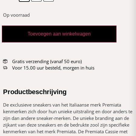
Op voorraad
Toevoegen aan winkelwagen
Gratis verzending (vanaf 50 euro)
Voor 15.00 uur besteld, morgen in huis
Productbeschrijving
De exclusieve sneakers van het Italiaanse merk Premiata
kenmerken zich door hun unieke uitstraling en door anders te
zijn dan andere sneaker-merken. De unieke branding aan de
zijkant van deze sneakers en de bedrukte zool zijn specifieke
kenmerken van het merk Premiata. De Premiata Cassie met