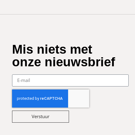
Mis niets met
onze nieuwsbrief
Verstuur