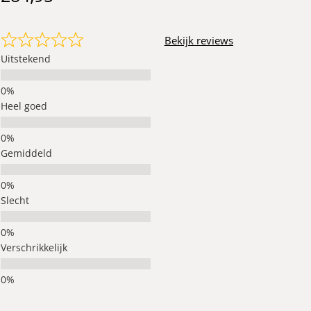
Bekijk reviews
Uitstekend
Heel goed
Gemiddeld
Slecht
Verschrikkelijk