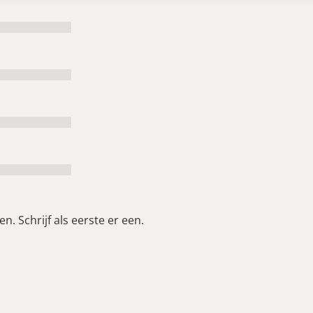
n. Schrijf als eerste er een.