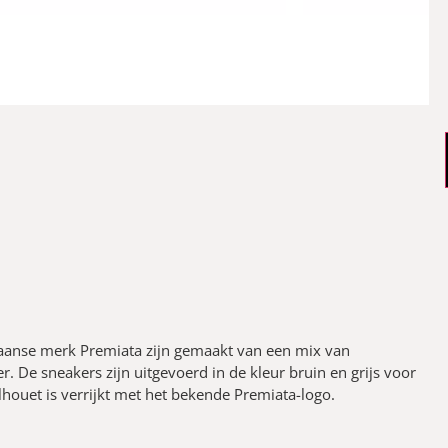
iaanse merk Premiata zijn gemaakt van een mix van
. De sneakers zijn uitgevoerd in de kleur bruin en grijs voor
silhouet is verrijkt met het bekende Premiata-logo.