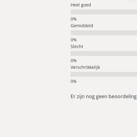
Heel goed
Gemiddeld
Slecht
Verschrikkelijk
Er zijn nog geen beoordelinge