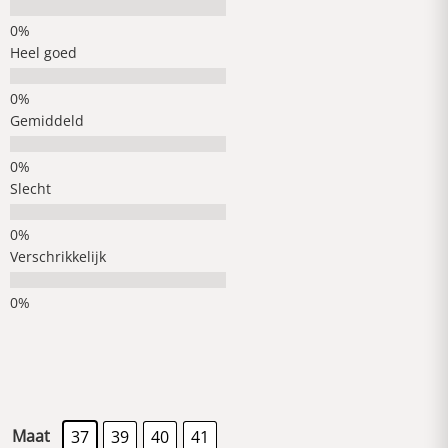
Heel goed
Gemiddeld
Slecht
Verschrikkelijk
Maat
37
39
40
41