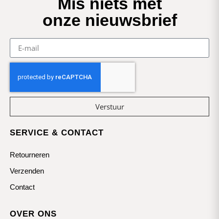
Mis niets met
onze nieuwsbrief
Verstuur
SERVICE & CONTACT
Retourneren
Verzenden
Contact
OVER ONS