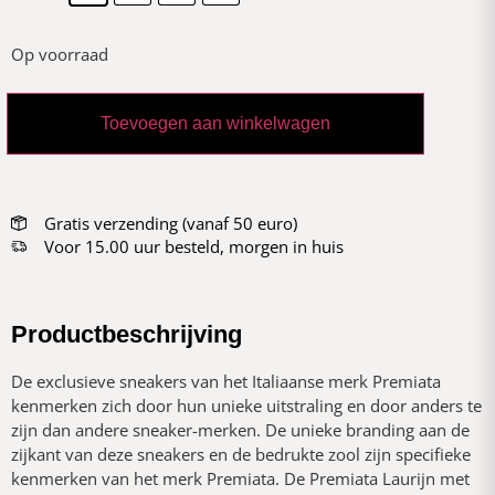
Op voorraad
Toevoegen aan winkelwagen
Gratis verzending (vanaf 50 euro)
Voor 15.00 uur besteld, morgen in huis
Productbeschrijving
De exclusieve sneakers van het Italiaanse merk Premiata
kenmerken zich door hun unieke uitstraling en door anders te
zijn dan andere sneaker-merken. De unieke branding aan de
zijkant van deze sneakers en de bedrukte zool zijn specifieke
kenmerken van het merk Premiata. De Premiata Laurijn met