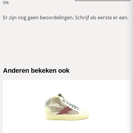
Er zijn nog geen beoordelingen. Schrijf als eerste er een.
Anderen bekeken ook