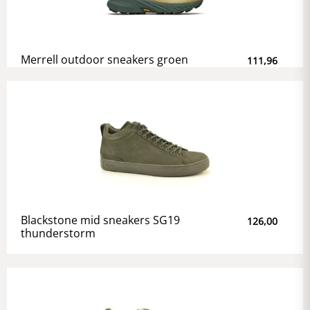
Merrell outdoor sneakers groen
111,96
Blackstone mid sneakers SG19
126,00
thunderstorm