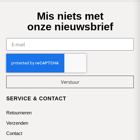
Mis niets met
onze nieuwsbrief
Verstuur
SERVICE & CONTACT
Retourneren
Verzenden
Contact