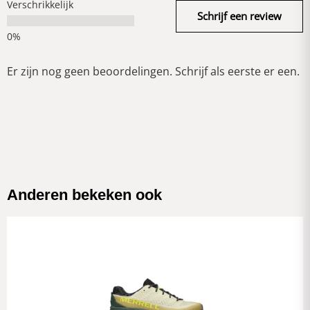
Verschrikkelijk
Schrijf een review
Er zijn nog geen beoordelingen. Schrijf als eerste er een.
Anderen bekeken ook