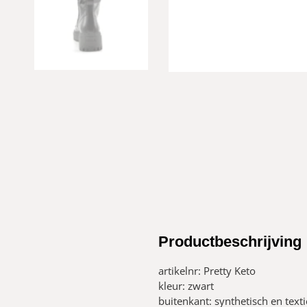
Productbeschrijving
artikelnr: Pretty Keto
kleur: zwart
buitenkant: synthetisch en texti