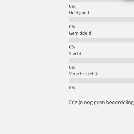
Heel goed
Gemiddeld
Slecht
Verschrikkelijk
Er zijn nog geen beoordelinge