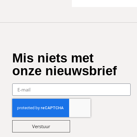
Mis niets met
onze nieuwsbrief
Verstuur