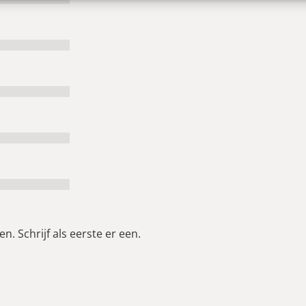
n. Schrijf als eerste er een.