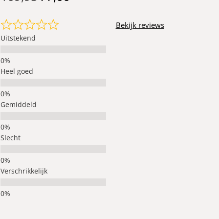
Bekijk reviews
Uitstekend
Heel goed
Gemiddeld
Slecht
Verschrikkelijk