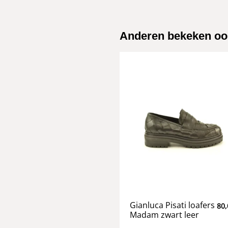
Anderen bekeken oo
Gianluca Pisati loafers
80,
Madam zwart leer