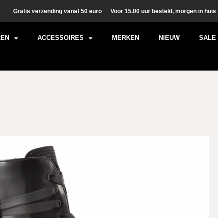
Gratis verzending vanaf 50 euro
Voor 15.00 uur besteld, morgen in huis
REN
ACCESSOIRES
MERKEN
NIEUW
SALE