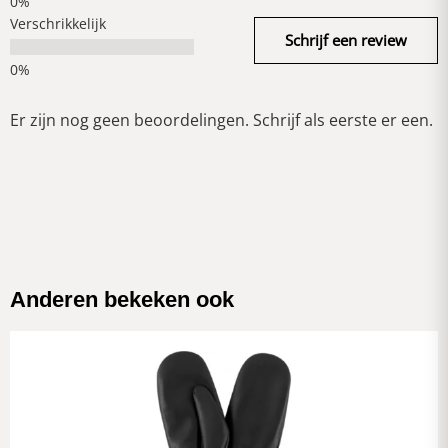
Verschrikkelijk
Schrijf een review
Er zijn nog geen beoordelingen. Schrijf als eerste er een.
Anderen bekeken ook