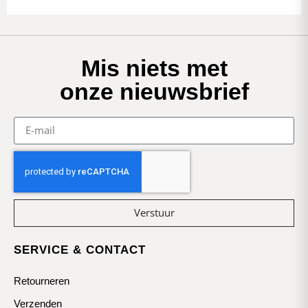
Mis niets met
onze nieuwsbrief
Verstuur
SERVICE & CONTACT
Retourneren
Verzenden