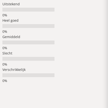
Uitstekend
Heel goed
Gemiddeld
Slecht
Verschrikkelijk