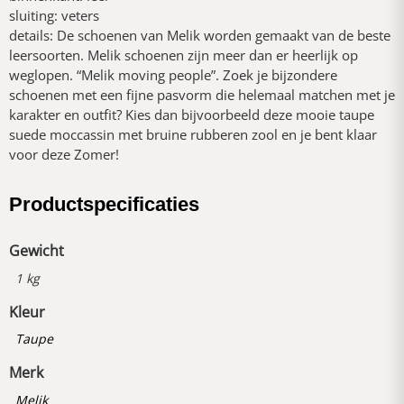
sluiting: veters
details: De schoenen van Melik worden gemaakt van de beste
leersoorten. Melik schoenen zijn meer dan er heerlijk op
weglopen. “Melik moving people”. Zoek je bijzondere
schoenen met een fijne pasvorm die helemaal matchen met je
karakter en outfit? Kies dan bijvoorbeeld deze mooie taupe
suede moccassin met bruine rubberen zool en je bent klaar
voor deze Zomer!
Productspecificaties
Gewicht
1 kg
Kleur
Taupe
Merk
Melik