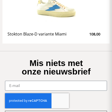
Stokton Blaze-D variante Miami
108,00
Mis niets met
onze nieuwsbrief