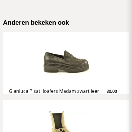
Anderen bekeken ook
Gianluca Pisati loafers Madam zwart leer
80,00