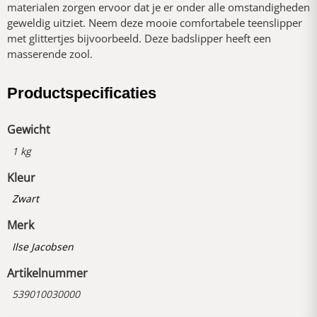
materialen zorgen ervoor dat je er onder alle omstandigheden
geweldig uitziet. Neem deze mooie comfortabele teenslipper
met glittertjes bijvoorbeeld. Deze badslipper heeft een
masserende zool.
Productspecificaties
Gewicht
1 kg
Kleur
Zwart
Merk
Ilse Jacobsen
Artikelnummer
539010030000