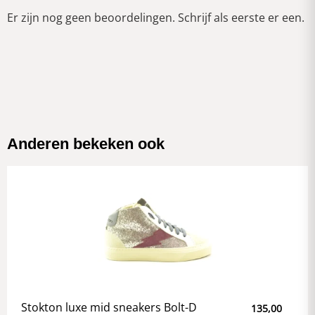
Er zijn nog geen beoordelingen. Schrijf als eerste er een.
Anderen bekeken ook
Stokton luxe mid sneakers Bolt-D
135,00