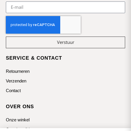
Verstuur
SERVICE & CONTACT
Retourneren
Verzenden
Contact
OVER ONS
Onze winkel
Openingstijden