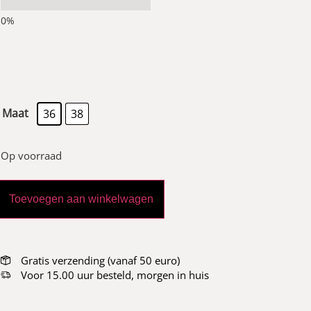
Maat
36
38
Op voorraad
Toevoegen aan winkelwagen
Gratis verzending (vanaf 50 euro)
Voor 15.00 uur besteld, morgen in huis