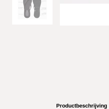
Productbeschrijving