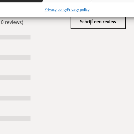
Privacy policy
Privacy policy
Schrijf een review
 0 reviews)