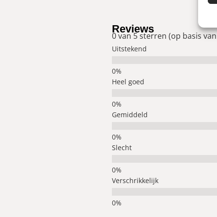
Reviews
0 van 5 sterren (op basis van
Uitstekend
Heel goed
Gemiddeld
Slecht
Verschrikkelijk