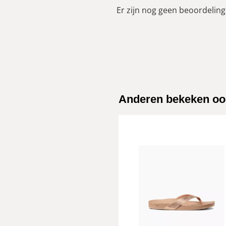
Er zijn nog geen beoordelinge
Anderen bekeken oo