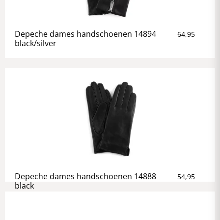
Depeche dames handschoenen 14894
64,95
black/silver
Depeche dames handschoenen 14888
54,95
black