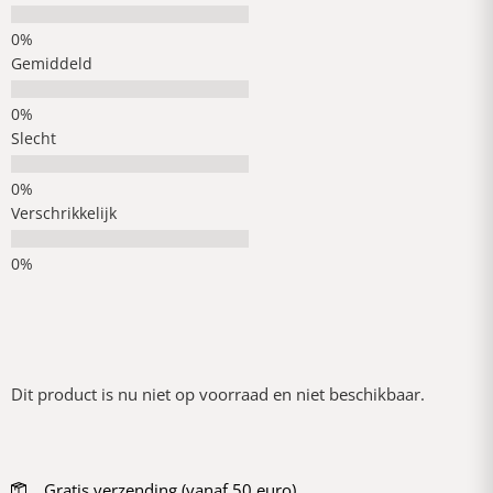
Gemiddeld
Slecht
Verschrikkelijk
Dit product is nu niet op voorraad en niet beschikbaar.
Gratis verzending (vanaf 50 euro)