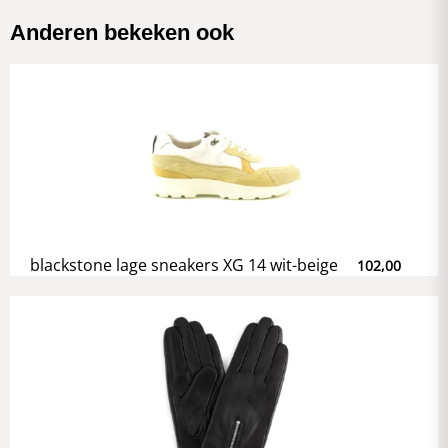
Anderen bekeken ook
blackstone lage sneakers XG 14 wit-beige
102,00