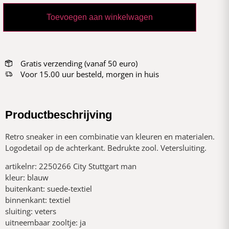
Toevoegen aan winkelwagen
Gratis verzending (vanaf 50 euro)
Voor 15.00 uur besteld, morgen in huis
Productbeschrijving
Retro sneaker in een combinatie van kleuren en materialen.
Logodetail op de achterkant. Bedrukte zool. Vetersluiting.
artikelnr: 2250266 City Stuttgart man
kleur: blauw
buitenkant: suede-textiel
binnenkant: textiel
sluiting: veters
uitneembaar zooltje: ja