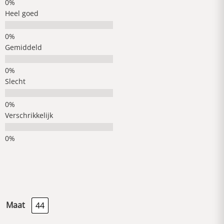
Heel goed
Gemiddeld
Slecht
Verschrikkelijk
Maat
44