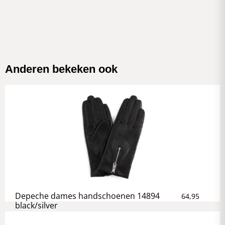
Anderen bekeken ook
Depeche dames handschoenen 14894
64,95
black/silver