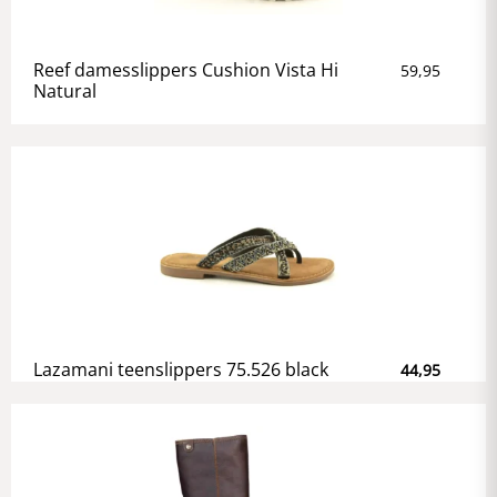
Reef damesslippers Cushion Vista Hi
59,95
Natural
Lazamani teenslippers 75.526 black
44,95