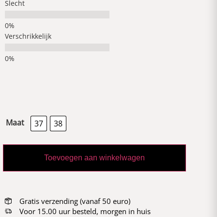
Slecht
Verschrikkelijk
Maat
37
38
Toevoegen aan winkelwagen
Gratis verzending (vanaf 50 euro)
Voor 15.00 uur besteld, morgen in huis