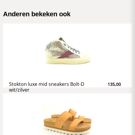
Anderen bekeken ook
Stokton luxe mid sneakers Bolt-D
135,00
wit/zilver